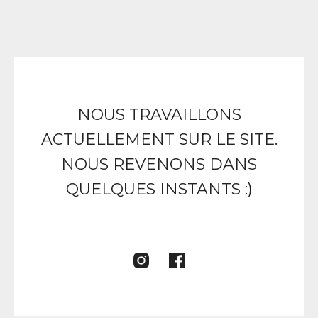
NOUS TRAVAILLONS
ACTUELLEMENT SUR LE SITE.
NOUS REVENONS DANS
QUELQUES INSTANTS :)