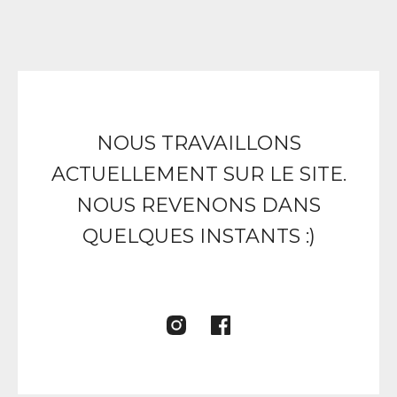
NOUS TRAVAILLONS
ACTUELLEMENT SUR LE SITE.
NOUS REVENONS DANS
QUELQUES INSTANTS :)