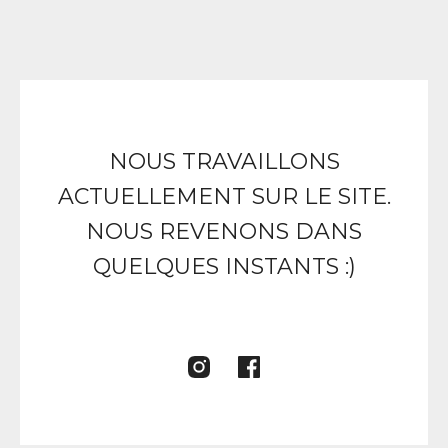
NOUS TRAVAILLONS
ACTUELLEMENT SUR LE SITE.
NOUS REVENONS DANS
QUELQUES INSTANTS :)